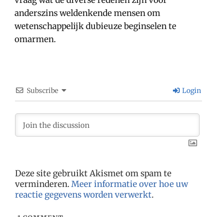
anderszins weldenkende mensen om
wetenschappelijk dubieuze beginselen te
omarmen.
Subscribe
Login
Deze site gebruikt Akismet om spam te
verminderen.
Meer informatie over hoe uw
reactie gegevens worden verwerkt
.