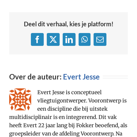
Deel dit verhaal, kies je platform!
Facebook
X
LinkedIn
WhatsApp
E-
mail
Over de auteur:
Evert Jesse
Evert Jesse is conceptueel
vliegtuigontwerper. Voorontwerp is
een discipline die bij uitstek
multidisciplinair is en integrerend. Dit vak
heeft Evert 22 jaar lang bij Fokker beoefend, als
groepsleider van de afdeling Voorontwerp. Na