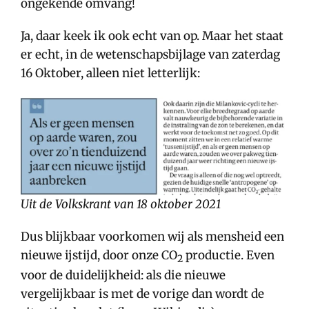
ongekende omvang!
Ja, daar keek ik ook echt van op. Maar het staat
er echt, in de wetenschapsbijlage van zaterdag
16 Oktober, alleen niet letterlijk:
Uit de Volkskrant van 18 oktober 2021
Dus blijkbaar voorkomen wij als mensheid een
nieuwe ijstijd, door onze CO
productie. Even
2
voor de duidelijkheid: als die nieuwe
vergelijkbaar is met de vorige dan wordt de