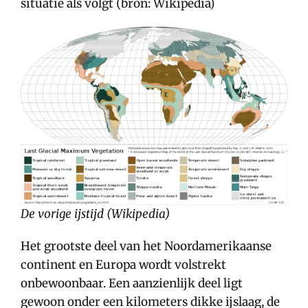
situatie als volgt (bron: Wikipedia)
De vorige ijstijd (Wikipedia)
Het grootste deel van het Noordamerikaanse
continent en Europa wordt volstrekt
onbewoonbaar. Een aanzienlijk deel ligt
gewoon onder een kilometers dikke ijslaag, de