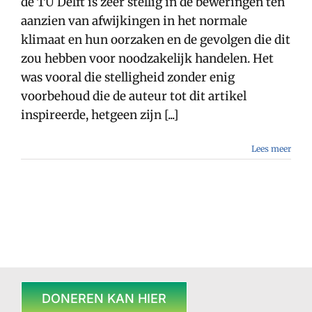
de TU Delft is zeer stellig in de beweringen ten
aanzien van afwijkingen in het normale
klimaat en hun oorzaken en de gevolgen die dit
zou hebben voor noodzakelijk handelen. Het
was vooral die stelligheid zonder enig
voorbehoud die de auteur tot dit artikel
inspireerde, hetgeen zijn [...]
Lees meer
DONEREN KAN HIER