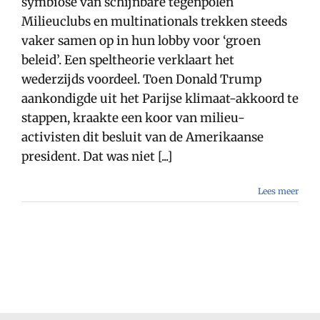
symbiose van schijnbare tegenpolen
Milieuclubs en multinationals trekken steeds
vaker samen op in hun lobby voor ‘groen
beleid’. Een speltheorie verklaart het
wederzijds voordeel. Toen Donald Trump
aankondigde uit het Parijse klimaat-akkoord te
stappen, kraakte een koor van milieu-
activisten dit besluit van de Amerikaanse
president. Dat was niet [...]
Lees meer