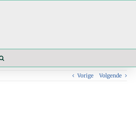
Vorige
Volgende