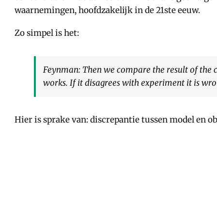
waarnemingen, hoofdzakelijk in de 21ste eeuw.
Zo simpel is het:
Feynman:
Then we compare the result of the c
works. If it disagrees with experiment it is wro
Hier is sprake van: discrepantie tussen model en o