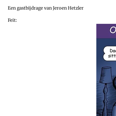
Een gastbijdrage van Jeroen Hetzler
Feit: