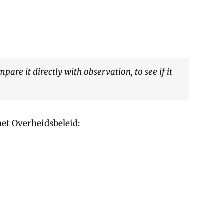
re it directly with observation, to see if it
het Overheidsbeleid: