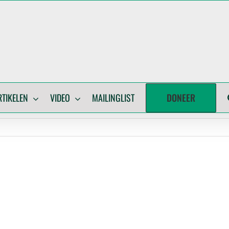
DONEER
RTIKELEN
VIDEO
MAILINGLIST