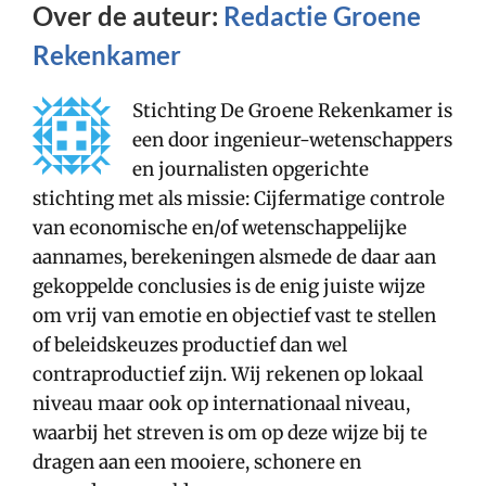
Over de auteur:
Redactie Groene
Rekenkamer
Stichting De Groene Rekenkamer is
een door ingenieur-wetenschappers
en journalisten opgerichte
stichting met als missie: Cijfermatige controle
van economische en/of wetenschappelijke
aannames, berekeningen alsmede de daar aan
gekoppelde conclusies is de enig juiste wijze
om vrij van emotie en objectief vast te stellen
of beleidskeuzes productief dan wel
contraproductief zijn. Wij rekenen op lokaal
niveau maar ook op internationaal niveau,
waarbij het streven is om op deze wijze bij te
dragen aan een mooiere, schonere en