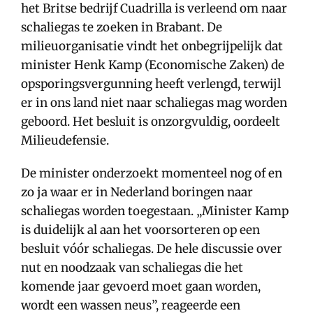
het Britse bedrijf Cuadrilla is verleend om naar
schaliegas te zoeken in Brabant. De
milieuorganisatie vindt het onbegrijpelijk dat
minister Henk Kamp (Economische Zaken) de
opsporingsvergunning heeft verlengd, terwijl
er in ons land niet naar schaliegas mag worden
geboord. Het besluit is onzorgvuldig, oordeelt
Milieudefensie.
De minister onderzoekt momenteel nog of en
zo ja waar er in Nederland boringen naar
schaliegas worden toegestaan. „Minister Kamp
is duidelijk al aan het voorsorteren op een
besluit vóór schaliegas. De hele discussie over
nut en noodzaak van schaliegas die het
komende jaar gevoerd moet gaan worden,
wordt een wassen neus”, reageerde een