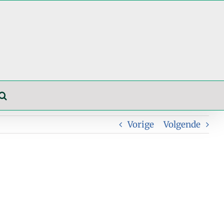
Vorige
Volgende