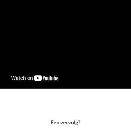
Een vervolg?