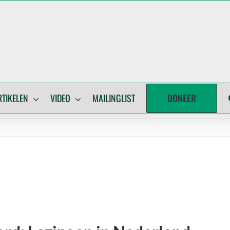
DONEER
RTIKELEN
VIDEO
MAILINGLIST