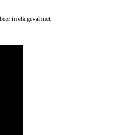
eer in elk geval niet