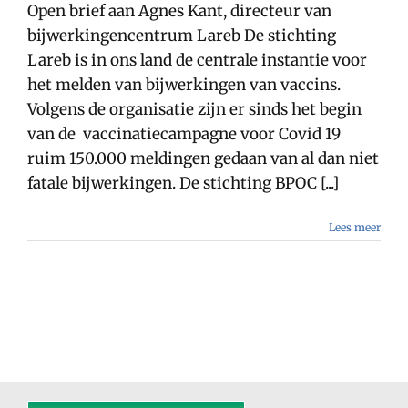
Open brief aan Agnes Kant, directeur van
bijwerkingencentrum Lareb De stichting
Lareb is in ons land de centrale instantie voor
het melden van bijwerkingen van vaccins.
Volgens de organisatie zijn er sinds het begin
van de vaccinatiecampagne voor Covid 19
ruim 150.000 meldingen gedaan van al dan niet
fatale bijwerkingen. De stichting BPOC [...]
Lees meer