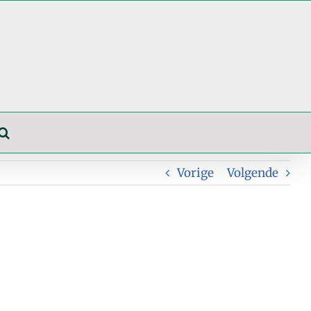
Vorige
Volgende