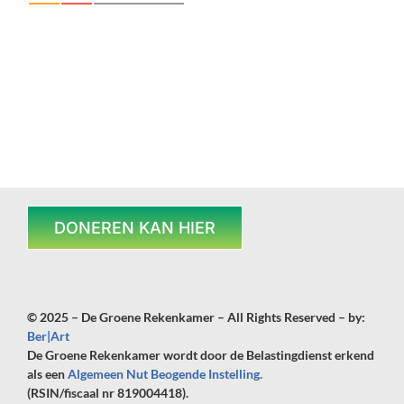
DONEREN KAN HIER
© 2025 – De Groene Rekenkamer – All Rights Reserved – by:
Ber|Art
De Groene Rekenkamer wordt door de Belastingdienst erkend
als een
Algemeen Nut Beogende Instelling.
(RSIN/fiscaal nr 819004418).