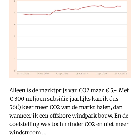
Alleen is de marktprijs van CO2 maar € 5,-. Met
€ 300 miljoen subsidie jaarlijks kan ik dus
56(!) keer meer CO2 van de markt halen, dan
wanneer ik een offshore windpark bouw. En de
doelstelling was toch minder CO2 en niet meer
windstroom …