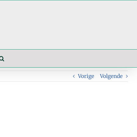
Vorige
Volgende