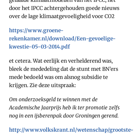
door het IPCC achtergehouden goede nieuws
over de lage klimaatgevoeligheid voor CO2
https://www.groene-
rekenkamer.nl/download/Een-gevoelige-
kwestie-05-03-2014.pdf
et cetera. Wat eerlijk en verhelderend was,
bleek de mededeling dat de stunt met BN’ers
mede bedoeld was om alsnog subsidie te
krijgen. Zie deze uitspraak:
Om onderzoeksgeld te winnen met de
Academische Jaarprijs heb ik ter promotie zelfs
nog in een ijsberenpak door Groningen gerend.
http://www.volkskrant.nl/wetenschap/grootste-