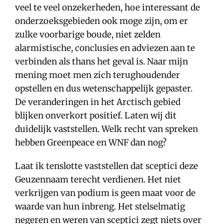
veel te veel onzekerheden, hoe interessant de
onderzoeksgebieden ook moge zijn, om er
zulke voorbarige boude, niet zelden
alarmistische, conclusies en adviezen aan te
verbinden als thans het geval is. Naar mijn
mening moet men zich terughoudender
opstellen en dus wetenschappelijk gepaster.
De veranderingen in het Arctisch gebied
blijken onverkort positief. Laten wij dit
duidelijk vaststellen. Welk recht van spreken
hebben Greenpeace en WNF dan nog?
Laat ik tenslotte vaststellen dat sceptici deze
Geuzennaam terecht verdienen. Het niet
verkrijgen van podium is geen maat voor de
waarde van hun inbreng. Het stelselmatig
negeren en weren van sceptici zegt niets over