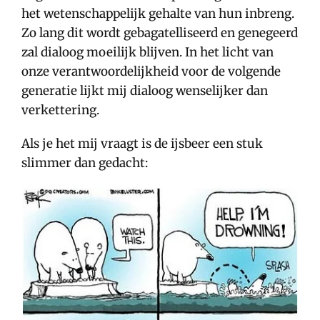
het wetenschappelijk gehalte van hun inbreng.
Zo lang dit wordt gebagatelliseerd en genegeerd
zal dialoog moeilijk blijven. In het licht van
onze verantwoordelijkheid voor de volgende
generatie lijkt mij dialoog wenselijker dan
verkettering.
Als je het mij vraagt is de ijsbeer een stuk
slimmer dan gedacht: