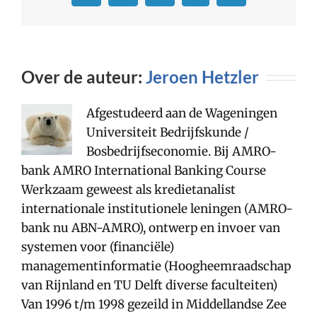
mail
Over de auteur:
Jeroen Hetzler
Afgestudeerd aan de Wageningen
Universiteit Bedrijfskunde /
Bosbedrijfseconomie. Bij AMRO-
bank AMRO International Banking Course
Werkzaam geweest als kredietanalist
internationale institutionele leningen (AMRO-
bank nu ABN-AMRO), ontwerp en invoer van
systemen voor (financiële)
managementinformatie (Hoogheemraadschap
van Rijnland en TU Delft diverse faculteiten)
Van 1996 t/m 1998 gezeild in Middellandse Zee