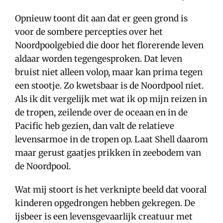
Opnieuw toont dit aan dat er geen grond is
voor de sombere percepties over het
Noordpoolgebied die door het florerende leven
aldaar worden tegengesproken. Dat leven
bruist niet alleen volop, maar kan prima tegen
een stootje. Zo kwetsbaar is de Noordpool niet.
Als ik dit vergelijk met wat ik op mijn reizen in
de tropen, zeilende over de oceaan en in de
Pacific heb gezien, dan valt de relatieve
levensarmoe in de tropen op. Laat Shell daarom
maar gerust gaatjes prikken in zeebodem van
de Noordpool.
Wat mij stoort is het verknipte beeld dat vooral
kinderen opgedrongen hebben gekregen. De
ijsbeer is een levensgevaarlijk creatuur met