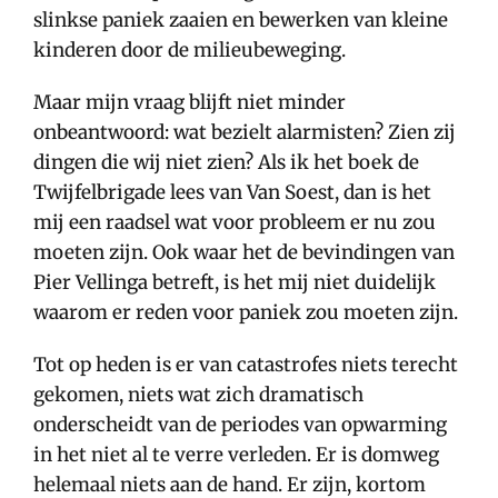
slinkse paniek zaaien en bewerken van kleine
kinderen door de milieubeweging.
Maar mijn vraag blijft niet minder
onbeantwoord: wat bezielt alarmisten? Zien zij
dingen die wij niet zien? Als ik het boek de
Twijfelbrigade lees van Van Soest, dan is het
mij een raadsel wat voor probleem er nu zou
moeten zijn. Ook waar het de bevindingen van
Pier Vellinga betreft, is het mij niet duidelijk
waarom er reden voor paniek zou moeten zijn.
Tot op heden is er van catastrofes niets terecht
gekomen, niets wat zich dramatisch
onderscheidt van de periodes van opwarming
in het niet al te verre verleden. Er is domweg
helemaal niets aan de hand. Er zijn, kortom