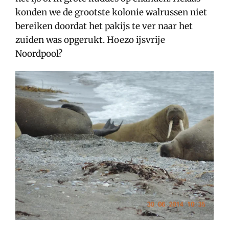
konden we de grootste kolonie walrussen niet
bereiken doordat het pakijs te ver naar het
zuiden was opgerukt. Hoezo ijsvrije
Noordpool?