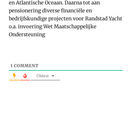
en Atlantische Oceaan. Daarna tot aan
pensionering diverse financiële en
bedrijfskundige projecten voor Randstad Yacht
o.a. invoering Wet Maatschappelijke
Ondersteuning
1
COMMENT
Oldest