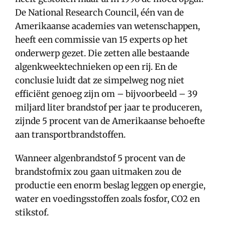
De National Research Council, één van de
Amerikaanse academies van wetenschappen,
heeft een commissie van 15 experts op het
onderwerp gezet. Die zetten alle bestaande
algenkweektechnieken op een rij. En de
conclusie luidt dat ze simpelweg nog niet
efficiënt genoeg zijn om – bijvoorbeeld – 39
miljard liter brandstof per jaar te produceren,
zijnde 5 procent van de Amerikaanse behoefte
aan transportbrandstoffen.
Wanneer algenbrandstof 5 procent van de
brandstofmix zou gaan uitmaken zou de
productie een enorm beslag leggen op energie,
water en voedingsstoffen zoals fosfor, CO2 en
stikstof.