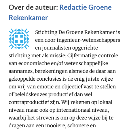
Over de auteur:
Redactie Groene
Rekenkamer
Stichting De Groene Rekenkamer is
een door ingenieur-wetenschappers
en journalisten opgerichte
stichting met als missie: Cijfermatige controle
van economische en/of wetenschappelijke
aannames, berekeningen alsmede de daar aan
gekoppelde conclusies is de enig juiste wijze
om vrij van emotie en objectief vast te stellen
of beleidskeuzes productief dan wel
contraproductief zijn. Wij rekenen op lokaal
niveau maar ook op internationaal niveau,
waarbij het streven is om op deze wijze bij te
dragen aan een mooiere, schonere en