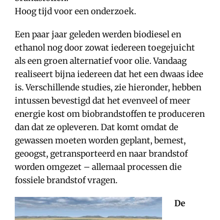
Hoog tijd voor een onderzoek.
Een paar jaar geleden werden biodiesel en
ethanol nog door zowat iedereen toegejuicht
als een groen alternatief voor olie. Vandaag
realiseert bijna iedereen dat het een dwaas idee
is. Verschillende studies, zie hieronder, hebben
intussen bevestigd dat het evenveel of meer
energie kost om biobrandstoffen te produceren
dan dat ze opleveren. Dat komt omdat de
gewassen moeten worden geplant, bemest,
geoogst, getransporteerd en naar brandstof
worden omgezet – allemaal processen die
fossiele brandstof vragen.
De