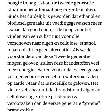
hoogte injaagt, staat de tweede generatie
klaar om het allemaal nog erger te maken.
Sinds het duidelijk is geworden dat ethanol en
biodiesel gemaakt uit voedingsgewassen meer
kwaad dan goed doen, is de hoop voor het
vinden van een substituut voor olie
verschoven naar algen en cellulose-ethanol,
maar ook dit is geen alternatief. Als we de
voorstanders van deze “tweede generatie”
mogen geloven, zullen deze brandstoffen veel
meer energie leveren zonder dat ze een gevaar
vormen voor de voedsel- en watervoorraden
op aarde. Maar dat is moeilijk te geloven. Het
ziet er zelfs naar uit dat brandstof uit algen en
cellulose nog grotere problemen zal
veroorzaken dan de eerste generatie “groene”
brandstoffen.