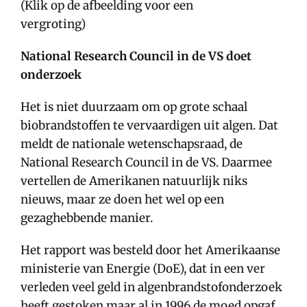
(Klik op de afbeelding voor een
vergroting)
National Research Council in de VS doet
onderzoek
Het is niet duurzaam om op grote schaal
biobrandstoffen te vervaardigen uit algen. Dat
meldt de nationale wetenschapsraad, de
National Research Council in de VS. Daarmee
vertellen de Amerikanen natuurlijk niks
nieuws, maar ze doen het wel op een
gezaghebbende manier.
Het rapport was besteld door het Amerikaanse
ministerie van Energie (DoE), dat in een ver
verleden veel geld in algenbrandstofonderzoek
heeft gestoken maar al in 1996 de moed opgaf.