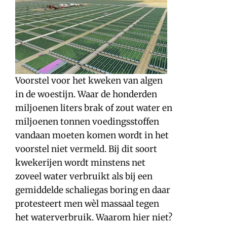
Voorstel voor het kweken van algen
in de woestijn. Waar de honderden
miljoenen liters brak of zout water en
miljoenen tonnen voedingsstoffen
vandaan moeten komen wordt in het
voorstel niet vermeld. Bij dit soort
kwekerijen wordt minstens net
zoveel water verbruikt als bij een
gemiddelde schaliegas boring en daar
protesteert men wèl massaal tegen
het waterverbruik. Waarom hier niet?