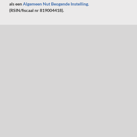
als een
Algemeen Nut Beogende Instelling.
(RSIN/fiscaal nr 819004418).