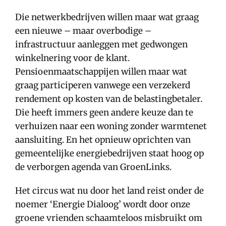
Die netwerkbedrijven willen maar wat graag
een nieuwe – maar overbodige –
infrastructuur aanleggen met gedwongen
winkelnering voor de klant.
Pensioenmaatschappijen willen maar wat
graag participeren vanwege een verzekerd
rendement op kosten van de belastingbetaler.
Die heeft immers geen andere keuze dan te
verhuizen naar een woning zonder warmtenet
aansluiting. En het opnieuw oprichten van
gemeentelijke energiebedrijven staat hoog op
de verborgen agenda van GroenLinks.
Het circus wat nu door het land reist onder de
noemer ‘Energie Dialoog’ wordt door onze
groene vrienden schaamteloos misbruikt om