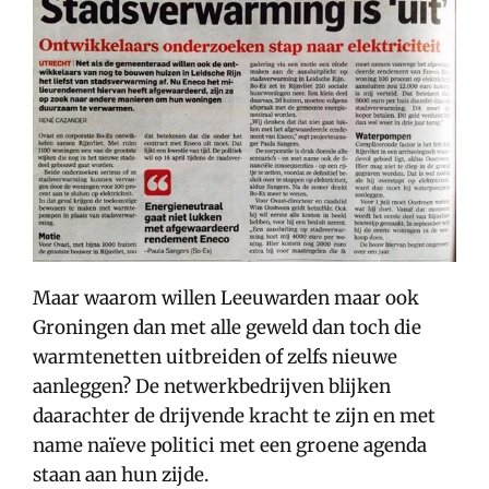
Maar waarom willen Leeuwarden maar ook
Groningen dan met alle geweld dan toch die
warmtenetten uitbreiden of zelfs nieuwe
aanleggen? De netwerkbedrijven blijken
daarachter de drijvende kracht te zijn en met
name naïeve politici met een groene agenda
staan aan hun zijde.