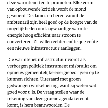
deze warmtenetten te promoten. Elke vorm
van opbouwende kritiek wordt de mond
gesnoerd. De dames en heren vanuit de
ambtenarij zijn heel goed op de hoogte van de
mogelijkheden om laagwaardige warmte
energie hoog efficiënt naar stroom te
converteren. Zij willen echter coûte que coûte
een nieuwe infrastructuur aanleggen.
Die warmtenet infrastructuur wordt als
verborgen politiek instrument misbruikt om
opnieuw gemeentelijke energiebedrijven op te
kunnen richten. Uiteraard met groen
gedwongen winkelnering, want zij weten wat
goed voor u is. De vraag stellen waar de
rekening van deze groene agenda terecht
komt, is hem beantwoorden. De