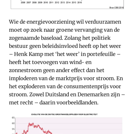
Wie de energievoorziening wil verduurzamen
moet op zoek naar groene vervanging van de
zogenaamde baseload. Zolang het politiek
bestuur geen beleidsinvloed heeft op het weer
– Henk Kamp met ‘het weer’ in portefeuille –
heeft het toevoegen van wind- en
zonnestroom geen ander effect dan het
imploderen van de marktprijs voor stroom. En
het exploderen van de consumentenprijs voor
stroom. Zowel Duitsland en Denemarken zijn –
met recht – daarin voorbeeldlanden.