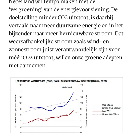
Nederland wil tempo maken met de
‘vergroening’ van de energievoorziening. De
doelstelling minder CO2 uitstoot, is daarbij
vertaald naar meer duurzame energie en in het
bijzonder naar meer hernieuwbare stroom. Dat
weersafhankelijke stroom zoals wind- en
zonnestroom juist verantwoordelijk zijn voor
méér CO2 uitstoot, willen onze groene adepten
niet aannemen.