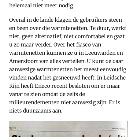
helemaal niet meer nodig.
Overal in de lande klagen de gebruikers steen
en been over die warmtenetten. Te duur, werkt
niet, geen alternatief, niet comfortabel en gaat
u zo maar verder. Over het fiasco van
warmtenetten kunnen ze u in Leeuwarden en
Amersfoort van alles vertellen. U kunt de daar
aanwezige warmtenetten het meest eenvoudig
vinden nadat het gesneeuwd heeft. In Leidsche
Rijn heeft Eneco recent besloten om er maar
vanaf te zien omdat de zelfs de
milieurendementen niet aanwezig zijn. Er is
niets duurzaams aan.