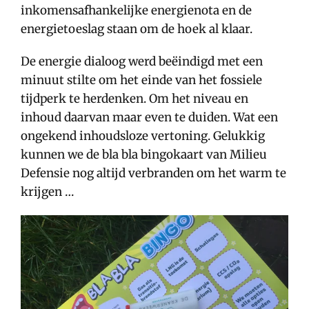
inkomensafhankelijke energienota en de
energietoeslag staan om de hoek al klaar.
De energie dialoog werd beëindigd met een
minuut stilte om het einde van het fossiele
tijdperk te herdenken. Om het niveau en
inhoud daarvan maar even te duiden. Wat een
ongekend inhoudsloze vertoning. Gelukkig
kunnen we de bla bla bingokaart van Milieu
Defensie nog altijd verbranden om het warm te
krijgen …