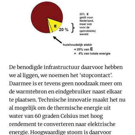
De benodigde infrastructuur daarvoor hebben
we al liggen, we noemen het ‘stopcontact’.
Daarmee is er tevens geen noodzaak meer om
de warmtebron en eindgebruiker naast elkaar
te plaatsen. Technische innovatie maakt het nu
al mogelijk om de thermische energie uit
water van 60 graden Celsius met hoog
rendement te converteren naar elektrische
energie. Hoogwaardige stoom is daarvoor